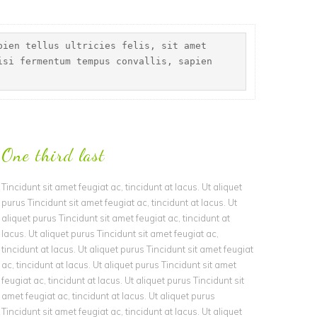
pien tellus ultricies felis, sit amet
isi fermentum tempus convallis, sapien
One third last
Tincidunt sit amet feugiat ac, tincidunt at lacus. Ut aliquet
purus Tincidunt sit amet feugiat ac, tincidunt at lacus. Ut
aliquet purus Tincidunt sit amet feugiat ac, tincidunt at
lacus. Ut aliquet purus Tincidunt sit amet feugiat ac,
tincidunt at lacus. Ut aliquet purus Tincidunt sit amet feugiat
ac, tincidunt at lacus. Ut aliquet purus Tincidunt sit amet
feugiat ac, tincidunt at lacus. Ut aliquet purus Tincidunt sit
amet feugiat ac, tincidunt at lacus. Ut aliquet purus
Tincidunt sit amet feugiat ac, tincidunt at lacus. Ut aliquet