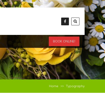
BOOK ONLINE!
Home
Typography
>>