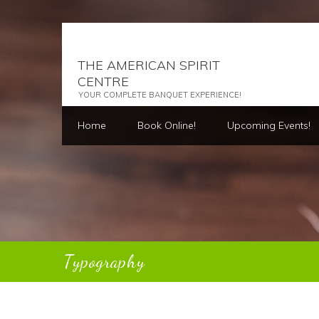
THE AMERICAN SPIRIT
CENTRE
YOUR COMPLETE BANQUET EXPERIENCE!
Home
Book Online!
Upcoming Events!
Typography