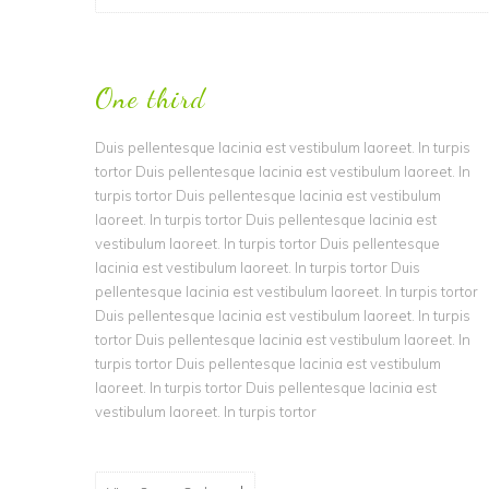
One third
Duis pellentesque lacinia est vestibulum laoreet. In turpis
tortor Duis pellentesque lacinia est vestibulum laoreet. In
turpis tortor Duis pellentesque lacinia est vestibulum
laoreet. In turpis tortor Duis pellentesque lacinia est
vestibulum laoreet. In turpis tortor Duis pellentesque
lacinia est vestibulum laoreet. In turpis tortor Duis
pellentesque lacinia est vestibulum laoreet. In turpis tortor
Duis pellentesque lacinia est vestibulum laoreet. In turpis
tortor Duis pellentesque lacinia est vestibulum laoreet. In
turpis tortor Duis pellentesque lacinia est vestibulum
laoreet. In turpis tortor Duis pellentesque lacinia est
vestibulum laoreet. In turpis tortor